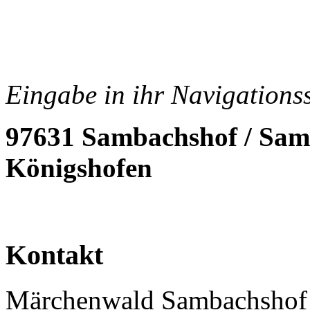
Eingabe in ihr Navigations
97631 Sambachshof / Sam
Königshofen
Kontakt
Märchenwald Sambachshof