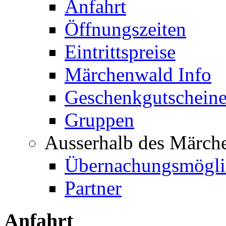
Anfahrt
Öffnungszeiten
Eintrittspreise
Märchenwald Info
Geschenkgutschein
Gruppen
Ausserhalb des Märch
Übernachungsmögli
Partner
Anfahrt