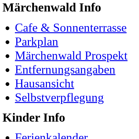
Märchenwald Info
Cafe & Sonnenterrasse
Parkplan
Märchenwald Prospekt
Entfernungsangaben
Hausansicht
Selbstverpflegung
Kinder Info
Ferienkalender