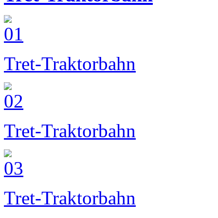
Tret-Traktorbahn
Tret-Traktorbahn
Tret-Traktorbahn